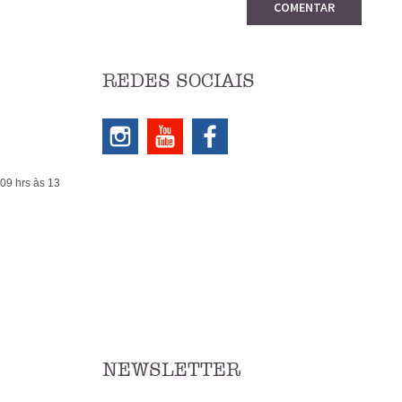
COMENTAR
REDES SOCIAIS
 09 hrs às 13
NEWSLETTER