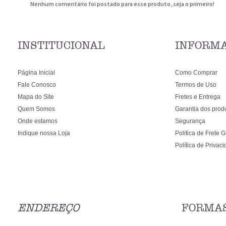
Nenhum comentário foi postado para esse produto, seja o primeiro!
INSTITUCIONAL
INFORMA
Página Inicial
Como Comprar
Fale Conosco
Termos de Uso
Mapa do Site
Fretes e Entrega
Quem Somos
Garantia dos prod
Onde estamos
Segurança
Indique nossa Loja
Politica de Frete G
Política de Privac
ENDEREÇO
FORMAS