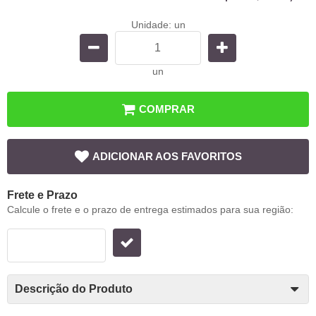
Unidade: un
un
COMPRAR
ADICIONAR AOS FAVORITOS
Frete e Prazo
Calcule o frete e o prazo de entrega estimados para sua região:
Descrição do Produto