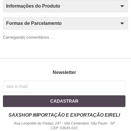
Informações do Produto
Formas de Parcelamento
Carregando comentários ...
Newsletter
CADASTRAR
SAXSHOP IMPORTAÇÃO E EXPORTAÇÃO EIRELI
Rua Leopoldo de Freitas, 247
-
Vila Centenário, São Paulo
-
SP
CEP: 03645-010