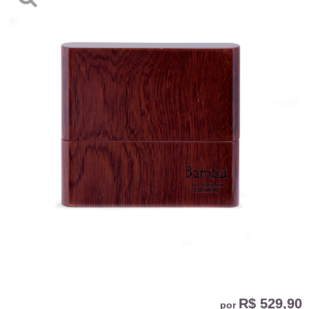
R$ 529,90
por