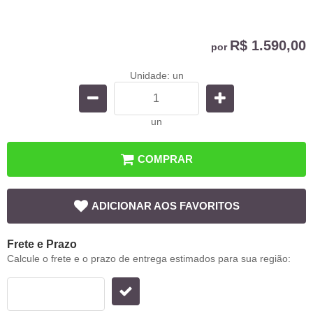
R$ 1.590,00
por
Unidade: un
un
COMPRAR
ADICIONAR AOS FAVORITOS
Frete e Prazo
Calcule o frete e o prazo de entrega estimados para sua região: