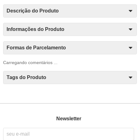
Descrição do Produto
Informações do Produto
Formas de Parcelamento
Carregando comentários ...
Tags do Produto
Newsletter