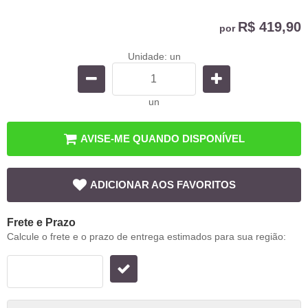
R$ 419,90
por
Unidade: un
un
AVISE-ME QUANDO DISPONÍVEL
ADICIONAR AOS FAVORITOS
Frete e Prazo
Calcule o frete e o prazo de entrega estimados para sua região: