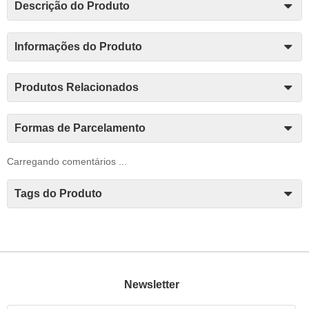
Descrição do Produto
Informações do Produto
Produtos Relacionados
Formas de Parcelamento
Carregando comentários ...
Tags do Produto
Newsletter