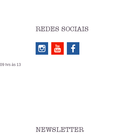
REDES SOCIAIS
 09 hrs às 13
NEWSLETTER