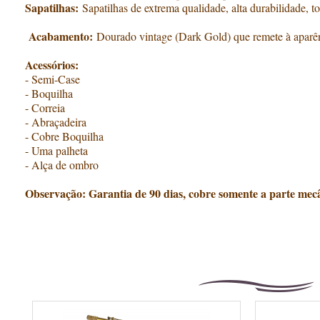
Sapatilhas:
Sapatilhas de extrema qualidade, alta durabilidade, 
Acabamento:
Dourado vintage (Dark Gold) que remete à aparên
Acessórios:
- Semi-Case
- Boquilha
- Correia
- Abraçadeira
- Cobre Boquilha
- Uma palheta
- Alça de ombro
Observação: Garantia de 90 dias, cobre somente a parte mecâ