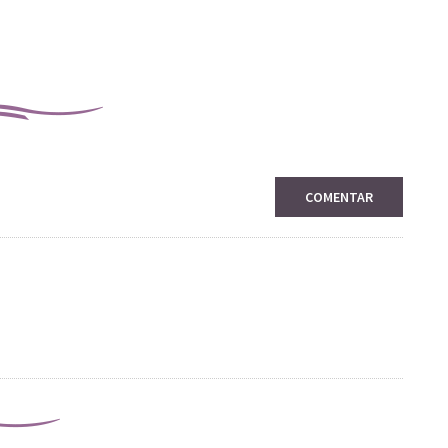
COMENTAR