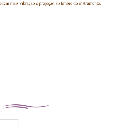
cedem mais vibração e projeção ao timbre do instrumento.