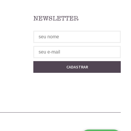
NEWSLETTER
CADASTRAR