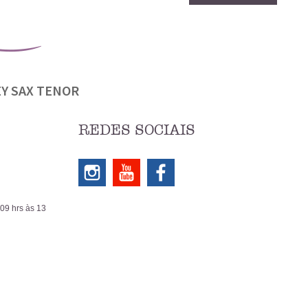
Y SAX TENOR
REDES SOCIAIS
 09 hrs às 13