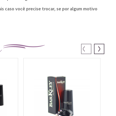
is caso você precise trocar, se por algum motivo