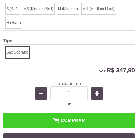
S (Soft)
MS (Medium Soft)
M (Medium)
MH (Medium Hard)
H (Hard)
Tipo
Sax Soprano
R$ 347,90
por
Unidade: un
un
COMPRAR