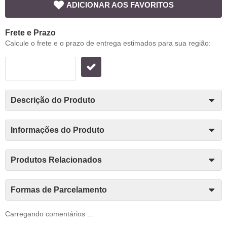
ADICIONAR AOS FAVORITOS
Frete e Prazo
Calcule o frete e o prazo de entrega estimados para sua região:
Descrição do Produto
Informações do Produto
Produtos Relacionados
Formas de Parcelamento
Carregando comentários ...