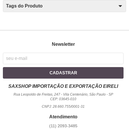
Tags do Produto
Newsletter
CADASTRAR
SAXSHOP IMPORTAÇÃO E EXPORTAÇÃO EIRELI
Rua Leopoldo de Freitas, 247
-
Vila Centenário, São Paulo
-
SP
CEP: 03645-010
CNPJ: 28.660.755/0001-31
Atendimento
(11)
2093-3485