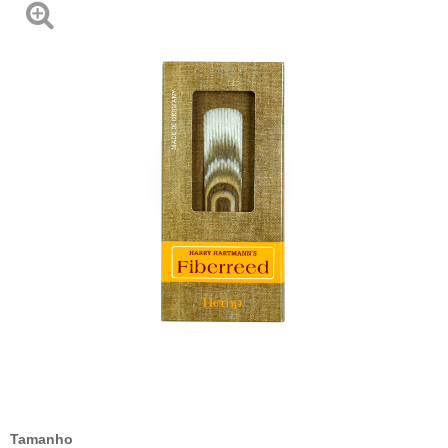
Tamanho