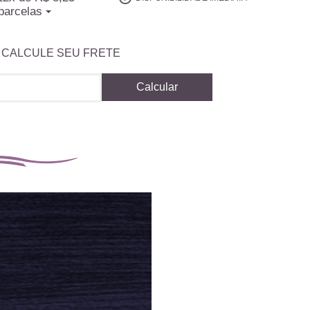
parcelas
CALCULE SEU FRETE
Calcular