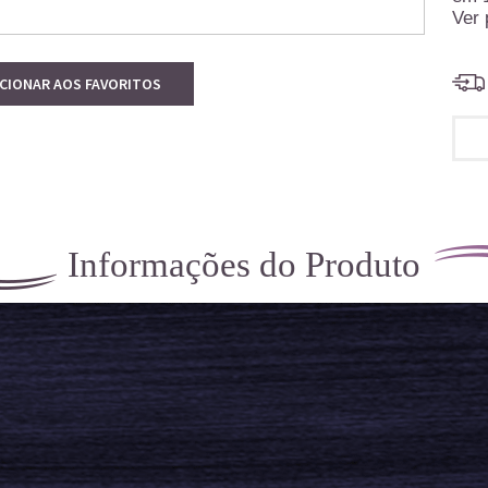
Ver 
ICIONAR AOS FAVORITOS
Informações do Produto