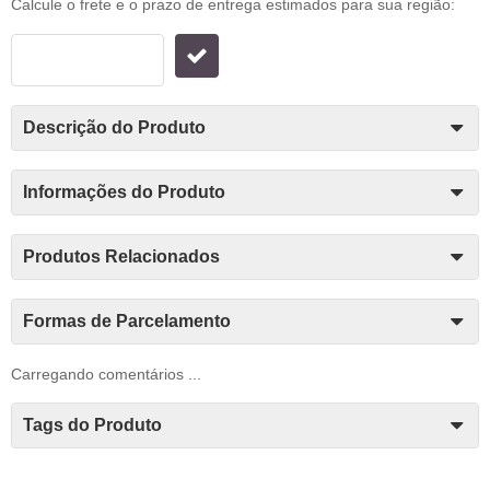
Calcule o frete e o prazo de entrega estimados para sua região:
Descrição do Produto
Informações do Produto
Produtos Relacionados
Formas de Parcelamento
Carregando comentários ...
Tags do Produto