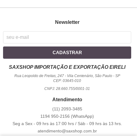
Newsletter
CADASTRAR
SAXSHOP IMPORTAÇÃO E EXPORTAÇÃO EIRELI
Rua Leopoldo de Freitas, 247
-
Vila Centenário, São Paulo
-
SP
CEP: 03645-010
CNPJ: 28.660.755/0001-31
Atendimento
(11)
2093-3485
1194
950-2156
(WhatsApp)
Seg a Sex - 09 hrs às 17:00 hrs / Sáb - 09 hrs às 13 hrs.
atendimento@saxshop.com.br