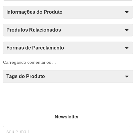
Informações do Produto
Produtos Relacionados
Formas de Parcelamento
Carregando comentários ...
Tags do Produto
Newsletter