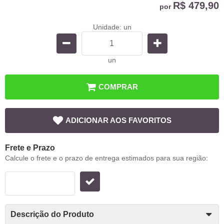
R$ 479,90
por
Unidade: un
un
COMPRAR
ADICIONAR AOS FAVORITOS
Frete e Prazo
Calcule o frete e o prazo de entrega estimados para sua região:
Descrição do Produto